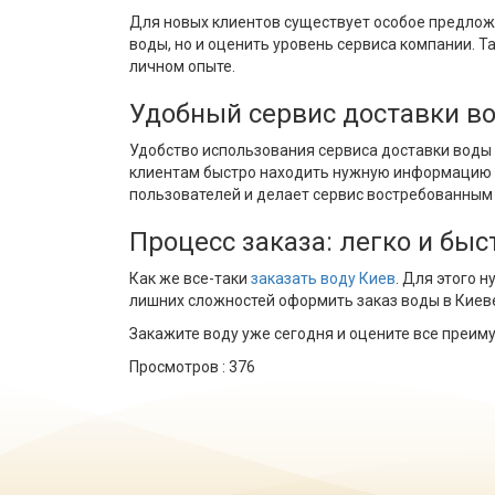
Для новых клиентов существует особое предложе
воды, но и оценить уровень сервиса компании. 
личном опыте.
Удобный сервис доставки в
Удобство использования сервиса доставки воды 
клиентам быстро находить нужную информацию и
пользователей и делает сервис востребованным 
Процесс заказа: легко и быс
Как же все-таки
заказать воду Киев
. Для этого 
лишних сложностей оформить заказ воды в Киеве.
Закажите воду уже сегодня и оцените все преим
Просмотров :
376