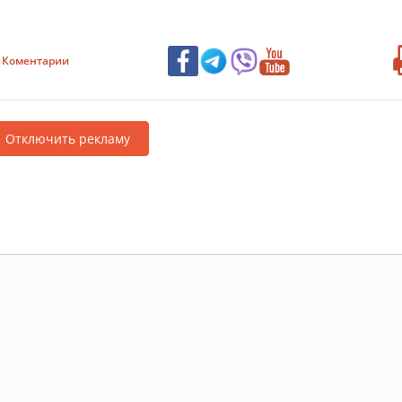
Коментарии
Отключить рекламу