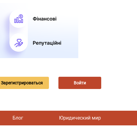
Зарегистрироваться
Войти
Блог
Юридический мир