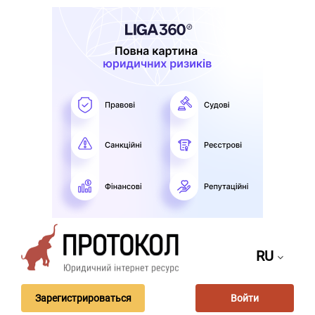
RU
Зарегистрироваться
Войти