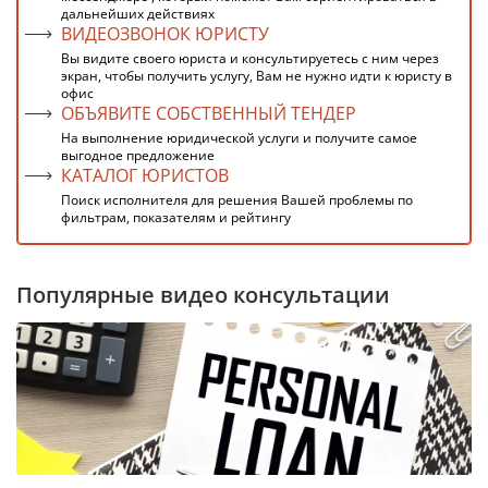
дальнейших действиях
ВИДЕОЗВОНОК ЮРИСТУ
Вы видите своего юриста и консультируетесь с ним через
экран, чтобы получить услугу, Вам не нужно идти к юристу в
офис
ОБЪЯВИТЕ СОБСТВЕННЫЙ ТЕНДЕР
На выполнение юридической услуги и получите самое
выгодное предложение
КАТАЛОГ ЮРИСТОВ
Поиск исполнителя для решения Вашей проблемы по
фильтрам, показателям и рейтингу
Популярные видео консультации