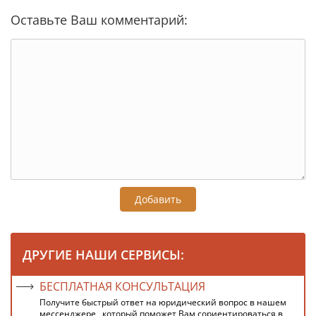
Оставьте Ваш комментарий:
Добавить
ДРУГИЕ НАШИ СЕРВИСЫ:
БЕСПЛАТНАЯ КОНСУЛЬТАЦИЯ
Получите быстрый ответ на юридический вопрос в нашем
мессенджере , который поможет Вам сориентироваться в