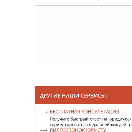
ДРУГИЕ НАШИ СЕРВИСЫ:
БЕСПЛАТНАЯ КОНСУЛЬТАЦИЯ
Получите быстрый ответ на юридическ
сориентироваться в дальнейших дейст
ВИДЕОЗВОНОК ЮРИСТУ