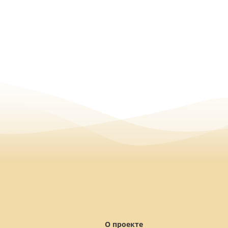
О проекте