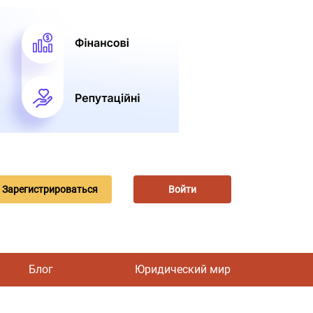
Зарегистрироваться
Войти
Блог
Юридический мир