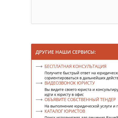
ДРУГИЕ НАШИ СЕРВИСЫ:
БЕСПЛАТНАЯ КОНСУЛЬТАЦИЯ
Получите быстрый ответ на юридическ
сориентироваться в дальнейших дейст
ВИДЕОЗВОНОК ЮРИСТУ
Вы видите своего юриста и консультиру
идти к юристу в офис
ОБЪЯВИТЕ СОБСТВЕННЫЙ ТЕНДЕР
На выполнение юридической услуги и 
КАТАЛОГ ЮРИСТОВ
Поиск исполнителя для решения Вашей