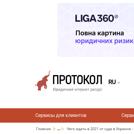
RU
Сервисы для клиентов
Серв
...
Главная
Чего ждать в 2021 от суда в Украине -