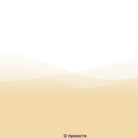
О проекте