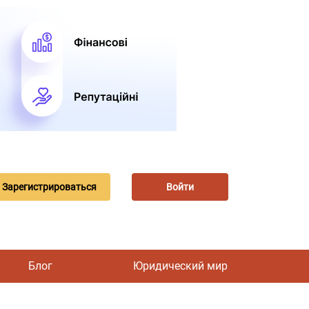
Зарегистрироваться
Войти
Блог
Юридический мир