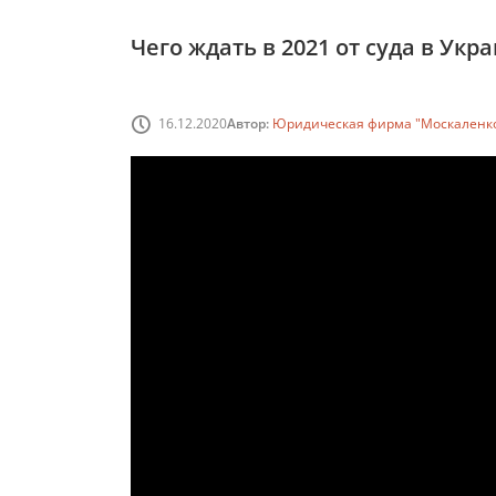
Чего ждать в 2021 от суда в Укр
16.12.2020
Автор:
Юридическая фирма "Москаленко