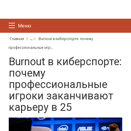
Меню
...
Главная
Burnout в киберспорте: почему
профессиональные игр...
Burnout в киберспорте:
почему
профессиональные
игроки заканчивают
карьеру в 25