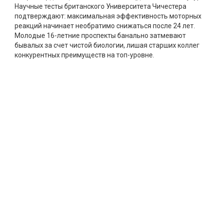
Научные тесты британского Университета Чичестера
подтверждают: максимальная эффективность моторных
реакций начинает необратимо снижаться после 24 лет.
Молодые 16-летние проспекты банально затмевают
бывалых за счет чистой биологии, лишая старших коллег
конкурентных преимуществ на топ-уровне.