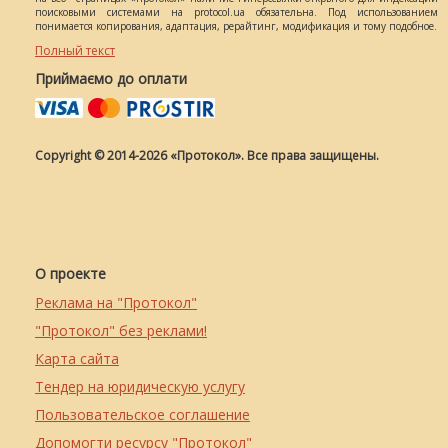
поисковыми системами на protocol.ua обязательна. Под использованием
понимается копирования, адаптация, рерайтинг, модификация и тому подобное.
Полный текст
Приймаємо до оплати
Copyright © 2014-2026 «Протокол». Все права защищены.
О проекте
Реклама на "Протокол"
"Протокол" без реклами!
Карта сайта
Тендер на юридическую услугу
Пользовательское соглашение
Допомогти ресурсу "Протокол"