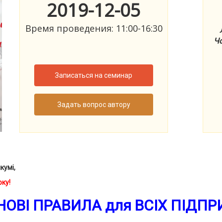
2019-12-05
Время проведения: 11:00-16:30
Чо
Записаться на семинар
Задать вопрос автору
кумі,
оку!
НОВІ ПРАВИЛА для ВСІХ ПІДП