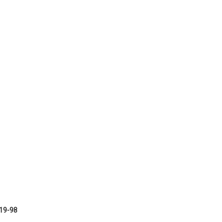
-19-98