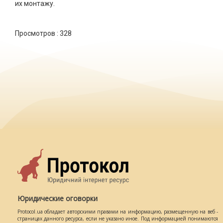
их монтажу.
Просмотров :
328
Юридические оговорки
Protocol.ua обладает авторскими правами на информацию, размещенную на веб -
страницах данного ресурса, если не указано иное. Под информацией понимаются