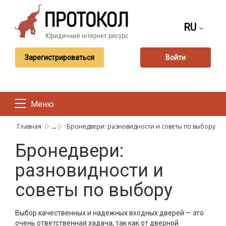
RU
Зарегистрироваться
Войти
Меню
...
Главная
Бронедвери: разновидности и советы по выбору
Бронедвери:
разновидности и
советы по выбору
Выбор качественных и надежных входных дверей — это
очень ответственная задача, так как от дверной