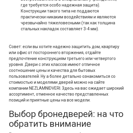
где требуется особо надежная защита).
Конструкции такого типа не поддаются
практически никаким воздействиям и являются
чрезвычайно тяжеловесными (так как толщина
стальных накладок составляет 3-4 мм).
Совет: если вы хотите надежно защитить дом, квартиру
или офис от постороннего вторжения, отдайте
предпочтение конструкциям третьего или четвертого
уровня. Двери с этих классов имеют отличное
соотношение цены и качества для бытовых
пользователей. Ну а более детально ознакомиться со
стоимостью и моделями дверей можно на сайте
компании NEZLAMNIDVERI. Здесь на вас ожидает широкий
ассортимент, отменное качество представленных
позиций и приятные цены на все модели.
Выбор бронедверей: на что
обратить внимание