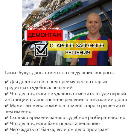
Также будут даны ответы на следующие вопросы:
✔️ Для должников в чем преимущества старых
кредитных судебных решений
✔️ Что делать, если не удалось отменить в суде первой
инстанции старое заочное решение о взыскании долга
✔️ Может ли жена помочь в отмене старого решения и
чем именно
✔️ Сколько времени заняло судебное разбирательство
✔️ Что делать, если банк подаст апелляцию
✔️ Чего ждать от банка, если он дело проиграет