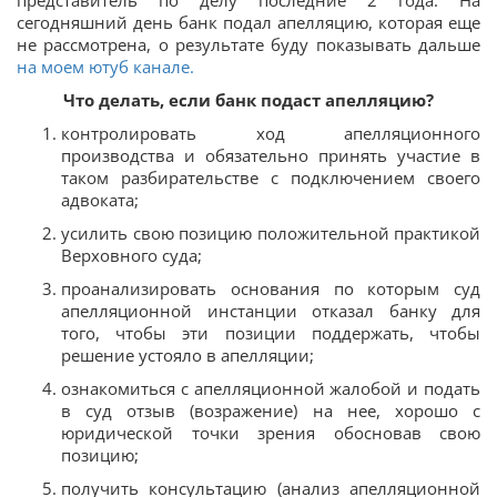
сегодняшний день банк подал апелляцию, которая еще
не рассмотрена, о результате буду показывать дальше
на моем ютуб канале.
Что делать, если банк подаст апелляцию?
контролировать ход апелляционного
производства и обязательно принять участие в
таком разбирательстве с подключением своего
адвоката;
усилить свою позицию положительной практикой
Верховного суда;
проанализировать основания по которым суд
апелляционной инстанции отказал банку для
того, чтобы эти позиции поддержать, чтобы
решение устояло в апелляции;
ознакомиться с апелляционной жалобой и подать
в суд отзыв (возражение) на нее, хорошо с
юридической точки зрения обосновав свою
позицию;
получить консультацию (анализ апелляционной