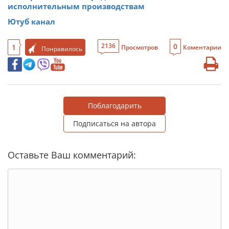
исполнительным производствам
Ютуб канал
0
2136
1
Просмотров
Коментарии
Понравилось
Поблагодарить
Подписаться на автора
Оставьте Ваш комментарий: