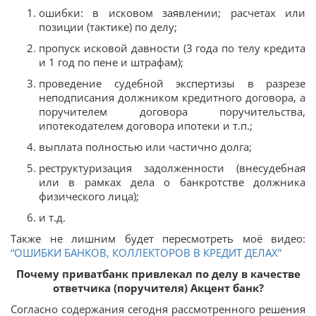
ошибки: в исковом заявлении; расчетах или
позиции (тактике) по делу;
пропуск исковой давности (3 года по телу кредита
и 1 год по пене и штрафам);
проведение судебной экспертизы в разрезе
неподписания должником кредитного договора, а
поручителем договора поручительства,
ипотекодателем договора ипотеки и т.п.;
выплата полностью или частично долга;
реструктуризация задолженности (внесудебная
или в рамках дела о банкротстве должника
физического лица);
и т.д.
Также не лишним будет пересмотреть моё видео:
“ОШИБКИ БАНКОВ, КОЛЛЕКТОРОВ В КРЕДИТ ДЕЛАХ”
Почему приватбанк привлекал по делу в качестве
ответчика (поручителя) Акцент банк?
Согласно содержания сегодня рассмотренного решения