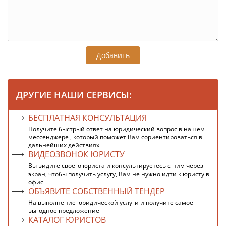
Добавить
ДРУГИЕ НАШИ СЕРВИСЫ:
БЕСПЛАТНАЯ КОНСУЛЬТАЦИЯ
Получите быстрый ответ на юридический вопрос в нашем
мессенджере , который поможет Вам сориентироваться в
дальнейших действиях
ВИДЕОЗВОНОК ЮРИСТУ
Вы видите своего юриста и консультируетесь с ним через
экран, чтобы получить услугу, Вам не нужно идти к юристу в
офис
ОБЪЯВИТЕ СОБСТВЕННЫЙ ТЕНДЕР
На выполнение юридической услуги и получите самое
выгодное предложение
КАТАЛОГ ЮРИСТОВ