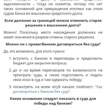
задолженности – тогда не скажется, потому что нет
таких оснований для прекращения ипотеки как отказ
судом банка во взыскании кредитного долга.
Если должник за границей можно отменить старое
решение о взыскании долга?
Можно! Поскольку место нахождения должника не
имеет значения в разрезе отмены старого решения.
Можно ли с приватбанком договориться без суда?
Да, это возможно, для этого нужно:
вступить с банком в переговоры и предложить
бюджет для закрытия вопроса;
до и на время переговоров по возможности не
проиграть суды, а также подготовить и подать
свои иски в суд и там одержать победу;
посмотреть на моем ютуб канале плейлист:
"Как
договориться с банком без суда".
Какие основания следует показать в суде для
победы над банком?