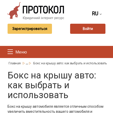
RU
Зарегистрироваться
Войти
Меню
...
Главная
Бокс на крышу авто: как выбрать и использовать
Бокс на крышу авто:
как выбрать и
использовать
Бокс на крышу автомобиля является отличным способом
увеличить вместительность вашего автомобиля и