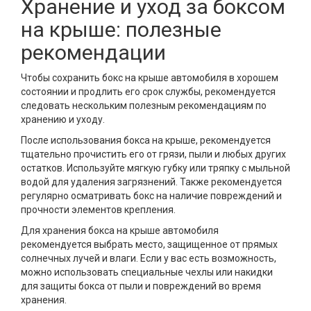
Хранение и уход за боксом
на крыше: полезные
рекомендации
Чтобы сохранить бокс на крыше автомобиля в хорошем
состоянии и продлить его срок службы, рекомендуется
следовать нескольким полезным рекомендациям по
хранению и уходу.
После использования бокса на крыше, рекомендуется
тщательно прочистить его от грязи, пыли и любых других
остатков. Используйте мягкую губку или тряпку с мыльной
водой для удаления загрязнений. Также рекомендуется
регулярно осматривать бокс на наличие повреждений и
прочности элементов крепления.
Для хранения бокса на крыше автомобиля
рекомендуется выбрать место, защищенное от прямых
солнечных лучей и влаги. Если у вас есть возможность,
можно использовать специальные чехлы или накидки
для защиты бокса от пыли и повреждений во время
хранения.