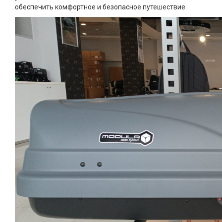
обеспечить комфортное и безопасное путешествие.