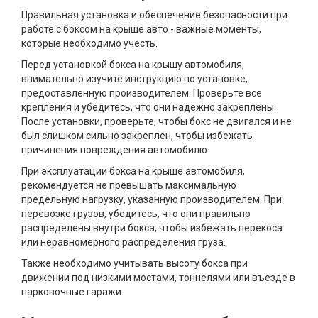
Правильная установка и обеспечение безопасности при
работе с боксом на крыше авто - важные моменты,
которые необходимо учесть.
Перед установкой бокса на крышу автомобиля,
внимательно изучите инструкцию по установке,
предоставленную производителем. Проверьте все
крепления и убедитесь, что они надежно закреплены.
После установки, проверьте, чтобы бокс не двигался и не
был слишком сильно закреплен, чтобы избежать
причинения повреждения автомобилю.
При эксплуатации бокса на крыше автомобиля,
рекомендуется не превышать максимальную
предельную нагрузку, указанную производителем. При
перевозке грузов, убедитесь, что они правильно
распределены внутри бокса, чтобы избежать перекоса
или неравномерного распределения груза.
Также необходимо учитывать высоту бокса при
движении под низкими мостами, тоннелями или въезде в
парковочные гаражи.