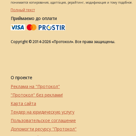
понимается копирования, адаптация, рерайтинг, модификация и тому подобное.
Полный текст
Приймаємо до оплати
Copyright © 2014-2026 «Протокол». Все права защищены.
О проекте
Реклама на "Протокол"
"Протокол" без реклами!
Карта сайта
Тендер на юридическую услугу
Пользовательское соглашение
Допомогти ресурсу "Протокол"