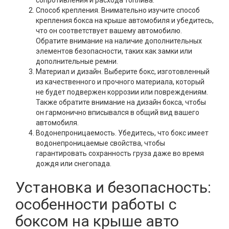
Способ крепления. Внимательно изучите способ
крепления бокса на крыше автомобиля и убедитесь,
что он соответствует вашему автомобилю.
Обратите внимание на наличие дополнительных
элементов безопасности, таких как замки или
дополнительные ремни.
Материал и дизайн. Выберите бокс, изготовленный
из качественного и прочного материала, который
не будет подвержен коррозии или повреждениям.
Также обратите внимание на дизайн бокса, чтобы
он гармонично вписывался в общий вид вашего
автомобиля.
Водонепроницаемость. Убедитесь, что бокс имеет
водонепроницаемые свойства, чтобы
гарантировать сохранность груза даже во время
дождя или снегопада.
Установка и безопасность:
особенности работы с
боксом на крыше авто