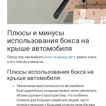
Плюсы и минусы
использования бокса на
крыше автомобиля
Перед тем, как выбрать
бокс на крышу авто
, важно знать
о его плюсах и минусах.
Плюсы использования бокса на
крыше автомобиля:
Увеличение вместительности автомобиля.
Благодаря боксу на крыше можно легко увеличить
объем грузового пространства, что особенно
полезно для больших семей или людей, часто
путешествующих с большим количеством багажа.