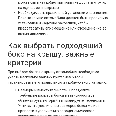
может быть неудобно при попытке достать что-то,
находящееся на крыше.
Необходимость правильной установки и крепления.
Бокс на крыше автомобиля должен быть правильно
установлен и надежно закреплен, чтобы
предотвратить его смещение или отсоединение во
время движения.
Как выбрать подходящий
бокс на крышу: важные
критерии
При выборе бокса на крышу автомобиля необходимо
учесть несколько важных критериев, чтобы
гарантировать его правильную и удобную эксплуатацию.
Размеры и вместительность. Определите
требуемые размеры бокса в зависимости от
объема груза, который вы планируете перевозить.
Учтите, что увеличение размеров бокса может
привести к увеличению аэродинамического
сопротивления и расхода топлива.