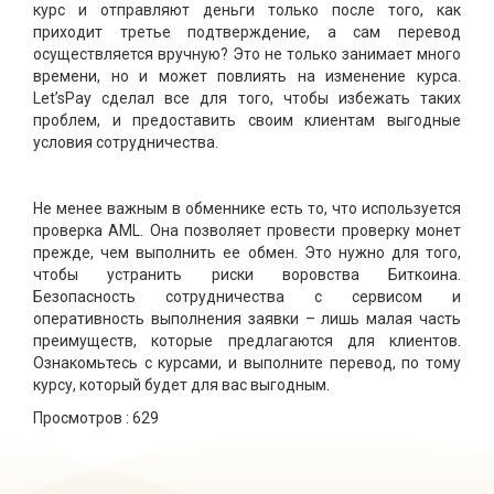
курс и отправляют деньги только после того, как
приходит третье подтверждение, а сам перевод
осуществляется вручную? Это не только занимает много
времени, но и может повлиять на изменение курса.
Let’sPay сделал все для того, чтобы избежать таких
проблем, и предоставить своим клиентам выгодные
условия сотрудничества.
Не менее важным в обменнике есть то, что используется
проверка AML. Она позволяет провести проверку монет
прежде, чем выполнить ее обмен. Это нужно для того,
чтобы устранить риски воровства Биткоина.
Безопасность сотрудничества с сервисом и
оперативность выполнения заявки – лишь малая часть
преимуществ, которые предлагаются для клиентов.
Ознакомьтесь с курсами, и выполните перевод, по тому
курсу, который будет для вас выгодным.
Просмотров :
629