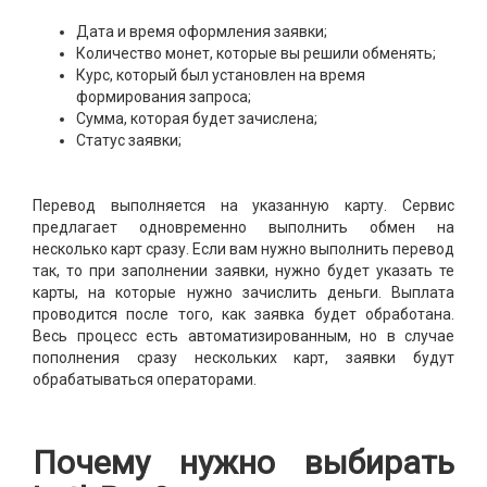
Дата и время оформления заявки;
Количество монет, которые вы решили обменять;
Курс, который был установлен на время
формирования запроса;
Сумма, которая будет зачислена;
Статус заявки;
Перевод выполняется на указанную карту. Сервис
предлагает одновременно выполнить обмен на
несколько карт сразу. Если вам нужно выполнить перевод
так, то при заполнении заявки, нужно будет указать те
карты, на которые нужно зачислить деньги. Выплата
проводится после того, как заявка будет обработана.
Весь процесс есть автоматизированным, но в случае
пополнения сразу нескольких карт, заявки будут
обрабатываться операторами.
Почему нужно выбирать