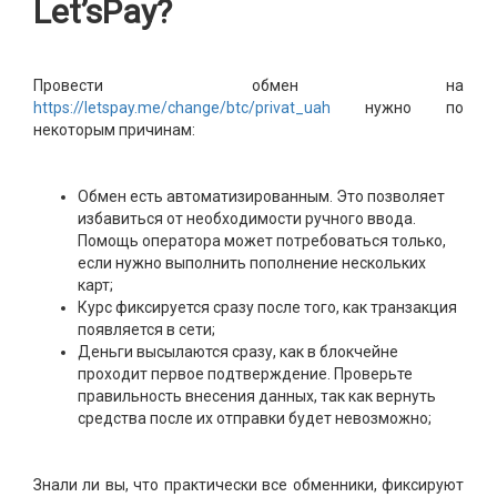
Let’sPay?
Провести обмен на
https://letspay.me/change/btc/privat_uah
нужно по
некоторым причинам:
Обмен есть автоматизированным. Это позволяет
избавиться от необходимости ручного ввода.
Помощь оператора может потребоваться только,
если нужно выполнить пополнение нескольких
карт;
Курс фиксируется сразу после того, как транзакция
появляется в сети;
Деньги высылаются сразу, как в блокчейне
проходит первое подтверждение. Проверьте
правильность внесения данных, так как вернуть
средства после их отправки будет невозможно;
Знали ли вы, что практически все обменники, фиксируют