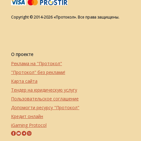
Copyright © 2014-2026 «Протокол». Все права защищены.
О проекте
Реклама на "Протокол"
"Протокол" без реклами!
Карта сайта
Тендер на юридическую услугу
Пользовательское соглашение
Допомогти ресурсу "Протокол"
Кредит онлайн
iGaming Protocol