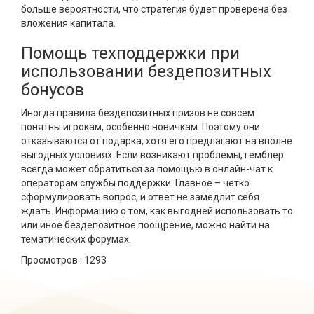
больше вероятности, что стратегия будет проверена без
вложения капитала.
Помощь техподдержки при
использовании бездепозитных
бонусов
Иногда правила бездепозитных призов не совсем
понятны игрокам, особенно новичкам. Поэтому они
отказываются от подарка, хотя его предлагают на вполне
выгодных условиях. Если возникают проблемы, гемблер
всегда может обратиться за помощью в онлайн-чат к
операторам службы поддержки. Главное – четко
сформулировать вопрос, и ответ не замедлит себя
ждать. Информацию о том, как выгодней использовать то
или иное бездепозитное поощрение, можно найти на
тематических форумах.
Просмотров :
1293