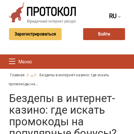
RU
Зарегистрироваться
Войти
Меню
...
Главная
Бездепы в интернет-казино: где искать
промокоды на...
Бездепы в интернет-
казино: где искать
промокоды на
популярные бонусы?