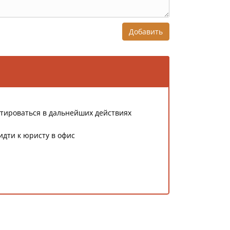
Добавить
тироваться в дальнейших действиях
идти к юристу в офис