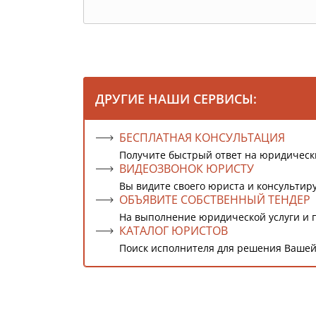
ДРУГИЕ НАШИ СЕРВИСЫ:
БЕСПЛАТНАЯ КОНСУЛЬТАЦИЯ
Получите быстрый ответ на юридическ
ВИДЕОЗВОНОК ЮРИСТУ
Вы видите своего юриста и консультиру
ОБЪЯВИТЕ СОБСТВЕННЫЙ ТЕНДЕР
На выполнение юридической услуги и 
КАТАЛОГ ЮРИСТОВ
Поиск исполнителя для решения Вашей