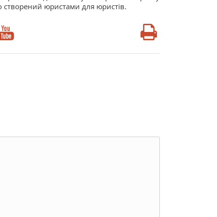
о створений юристами для юристів.