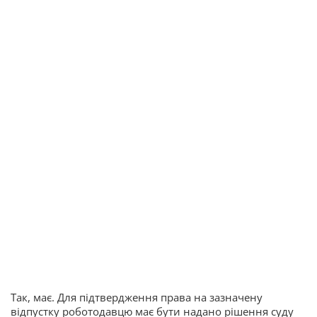
Так, має. Для підтвердження права на зазначену
відпустку роботодавцю має бути надано рішення суду