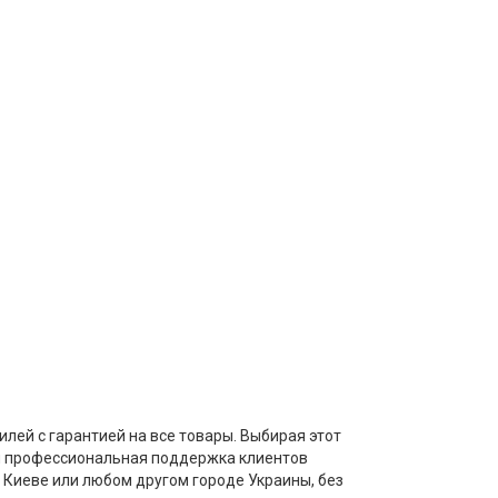
лей с гарантией на все товары. Выбирая этот
 и профессиональная поддержка клиентов
 Киеве или любом другом городе Украины, без