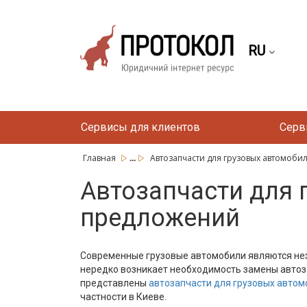
RU
Сервисы для клиентов
Серв
...
Главная
Автозапчасти для грузовых автомобил
Автозапчасти для 
предложений
Современные грузовые автомобили являются нез
нередко возникает необходимость замены автоза
представлены
автозапчасти для грузовых автом
частности в Киеве.