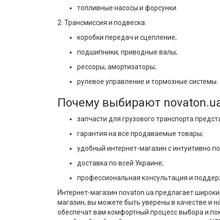
топливные насосы и форсунки.
2. Трансмиссия и подвеска:
коробки передач и сцепление;
подшипники, приводные валы;
рессоры, амортизаторы;
рулевое управление и тормозные системы.
Почему выбирают novaton.u
запчасти для грузового транспорта предст
гарантия на все продаваемые товары;
удобный интернет-магазин с интуитивно п
доставка по всей Украине;
профессиональная консультация и поддер
Интернет-магазин novaton.ua предлагает широки
магазин, вы можете быть уверены в качестве и
обеспечат вам комфортный процесс выбора и пок