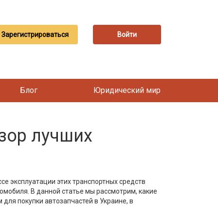
Зарегистрироваться
Войти
Блог
Юридический мир
зор лучших
се эксплуатации этих транспортных средств
мобиля. В данной статье мы рассмотрим, какие
для покупки автозапчастей в Украине, в