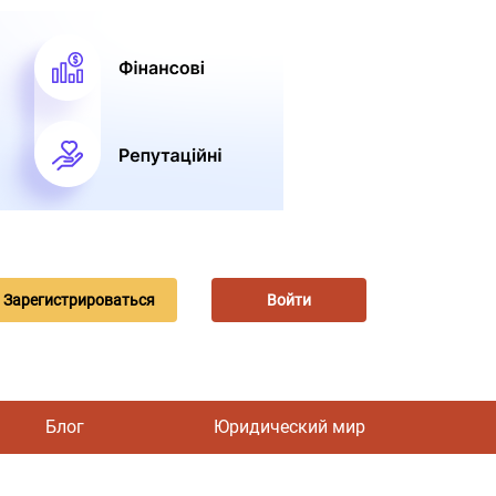
Зарегистрироваться
Войти
Блог
Юридический мир