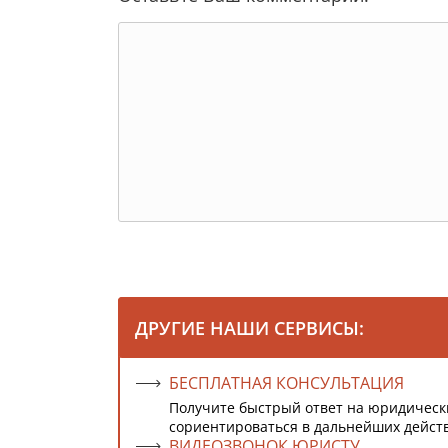
ДРУГИЕ НАШИ СЕРВИСЫ:
БЕСПЛАТНАЯ КОНСУЛЬТАЦИЯ
Получите быстрый ответ на юридическ
сориентироваться в дальнейших дейст
ВИДЕОЗВОНОК ЮРИСТУ