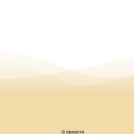
О проекте