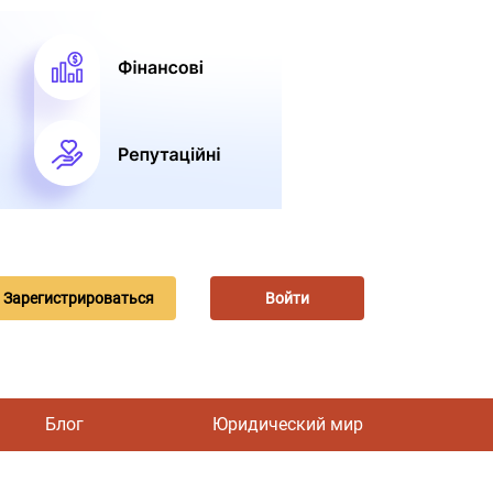
Зарегистрироваться
Войти
Блог
Юридический мир