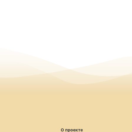
О проекте