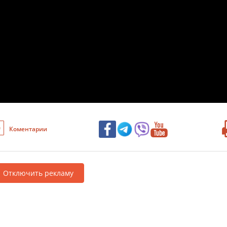
0
Коментарии
Отключить рекламу