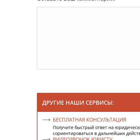
ДРУГИЕ НАШИ СЕРВИСЫ:
БЕСПЛАТНАЯ КОНСУЛЬТАЦИЯ
Получите быстрый ответ на юридическ
сориентироваться в дальнейших дейст
ВИДЕОЗВОНОК ЮРИСТУ