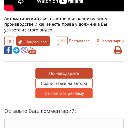
Автоматический арест счетов в исполнительном
производстве и какие есть права у должника Вы
узнаете из этого видео.
0
7327
18
Просмотров
Коментарии
Понравилось
Поблагодарить
Подписаться на автора
Отключить рекламу
Оставьте Ваш комментарий: