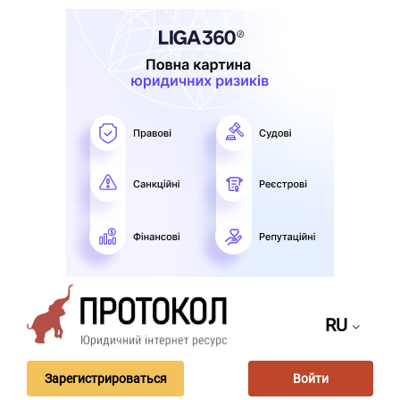
RU
Зарегистрироваться
Войти