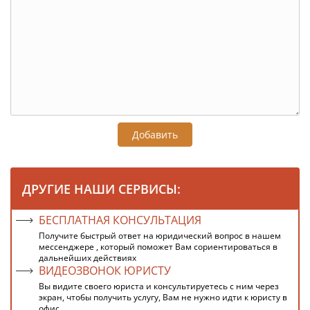
Добавить
ДРУГИЕ НАШИ СЕРВИСЫ:
БЕСПЛАТНАЯ КОНСУЛЬТАЦИЯ
Получите быстрый ответ на юридический вопрос в нашем
мессенджере , который поможет Вам сориентироваться в
дальнейших действиях
ВИДЕОЗВОНОК ЮРИСТУ
Вы видите своего юриста и консультируетесь с ним через
экран, чтобы получить услугу, Вам не нужно идти к юристу в
офис