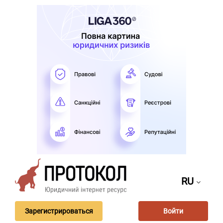
RU
Зарегистрироваться
Войти