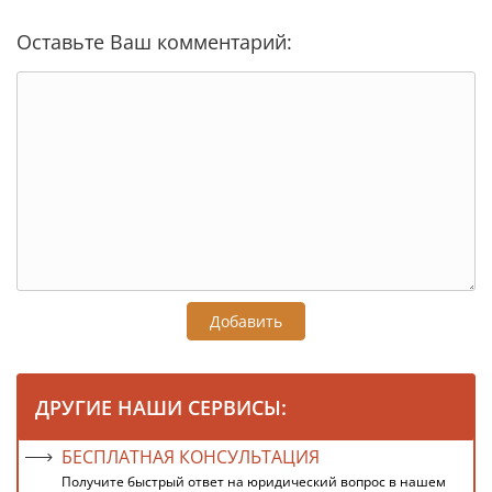
Оставьте Ваш комментарий:
Добавить
ДРУГИЕ НАШИ СЕРВИСЫ:
БЕСПЛАТНАЯ КОНСУЛЬТАЦИЯ
Получите быстрый ответ на юридический вопрос в нашем