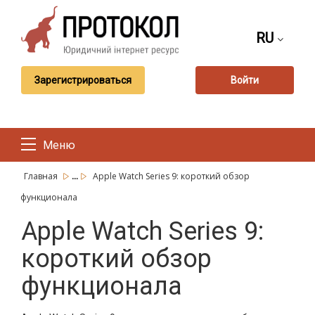
RU
Зарегистрироваться
Войти
Меню
...
Главная
Apple Watch Series 9: короткий обзор
функционала
Apple Watch Series 9:
короткий обзор
функционала