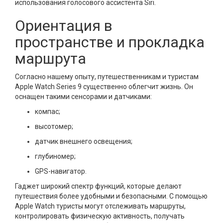
использования голосового ассистента Siri.
Ориентация в
пространстве и прокладка
маршрута
Согласно нашему опыту, путешественникам и туристам
Apple Watch Series 9 существенно облегчит жизнь. Он
оснащен такими сенсорами и датчиками:
компас;
высотомер;
датчик внешнего освещения;
глубиномер;
GPS-навигатор.
Гаджет широкий спектр функций, которые делают
путешествия более удобными и безопасными. С помощью
Apple Watch туристы могут отслеживать маршруты,
контролировать физическую активность, получать