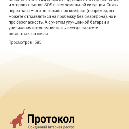
и отправят сигнал SOS в экстремальной ситуации. Связь
через часы – это не только про комфорт (например, вы
можете отправляться на пробежку без смартфона), но и
про безопасность. А с учетом улучшенной батареи и
увеличения автономности, вы всегда сможете
оставаться на связи.
Просмотров :
585