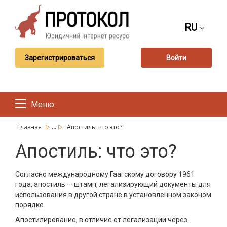
RU
Зарегистрироваться
Войти
Меню
...
Главная
Апостиль: что это?
Апостиль: что это?
Согласно международному Гаагскому договору 1961
года, апостиль — штамп, легализирующий документы для
использования в другой стране в установленном законом
порядке.
Апостилирование, в отличие от легализации через