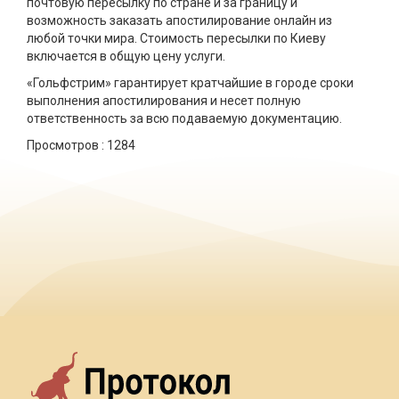
почтовую пересылку по стране и за границу и
возможность заказать апостилирование онлайн из
любой точки мира. Стоимость пересылки по Киеву
включается в общую цену услуги.
«Гольфстрим» гарантирует кратчайшие в городе сроки
выполнения апостилирования и несет полную
ответственность за всю подаваемую документацию.
Просмотров :
1284