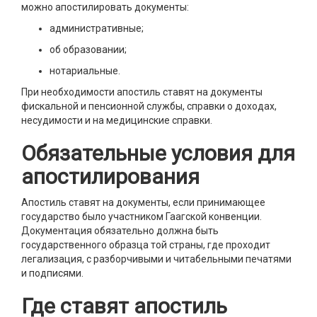
можно апостилировать документы:
административные;
об образовании;
нотариальные.
При необходимости апостиль ставят на документы
фискальной и пенсионной службы, справки о доходах,
несудимости и на медицинские справки.
Обязательные условия для
апостилирования
Апостиль ставят на документы, если принимающее
государство было участником Гаагской конвенции.
Документация обязательно должна быть
государственного образца той страны, где проходит
легализация, с разборчивыми и читабельными печатями
и подписями.
Где ставят апостиль