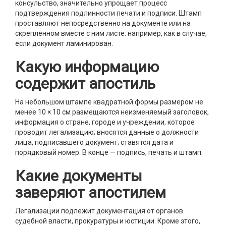
консульство, значительно упрощает процесс
подтверждения подлинности печати и подписи. Штамп
проставляют непосредственно на документе или на
скрепленном вместе с ним листе: например, как в случае,
если документ ламинирован.
Какую информацию
содержит апостиль
На небольшом штампе квадратной формы размером не
менее 10 × 10 см размещаются неизменяемый заголовок,
информация о стране, городе и учреждении, которое
проводит легализацию; вносятся данные о должности
лица, подписавшего документ; ставятся дата и
порядковый номер. В конце — подпись, печать и штамп.
Какие документы
заверяют апостилем
Легализации подлежит документация от органов
судебной власти, прокуратуры и юстиции. Кроме этого,