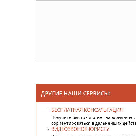
ДРУГИЕ НАШИ СЕРВИСЫ:
БЕСПЛАТНАЯ КОНСУЛЬТАЦИЯ
Получите быстрый ответ на юридическ
сориентироваться в дальнейших дейст
ВИДЕОЗВОНОК ЮРИСТУ