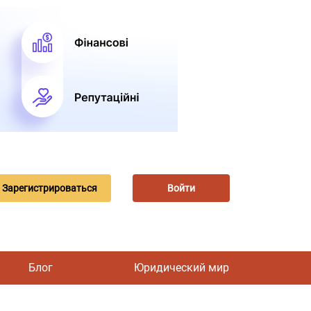
Зарегистрироваться
Войти
Блог
Юридический мир