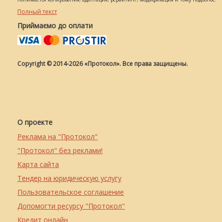
Полный текст
Приймаємо до оплати
Copyright © 2014-2026 «Протокол». Все права защищены.
О проекте
Реклама на "Протокол"
"Протокол" без реклами!
Карта сайта
Тендер на юридическую услугу
Пользовательское соглашение
Допомогти ресурсу "Протокол"
Кредит онлайн