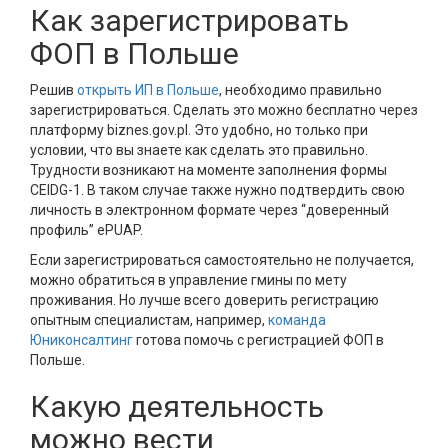
Как зарегистрировать
ФОП в Польше
Решив
открыть ИП в Польше
, необходимо правильно
зарегистрироваться. Сделать это можно бесплатно через
платформу biznes.gov.pl. Это удобно, но только при
условии, что вы знаете как сделать это правильно.
Трудности возникают на моменте заполнения формы
CEIDG-1. В таком случае также нужно подтвердить свою
личность в электронном формате через “доверенный
профиль” ePUAP.
Если зарегистрироваться самостоятельно не получается,
можно обратиться в управление гмины по мету
проживания. Но лучше всего доверить регистрацию
опытным специалистам, например,
команда
Юниконсалтинг
готова помочь с регистрацией ФОП в
Польше.
Какую деятельность
можно вести