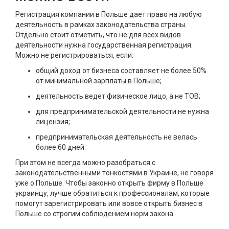
Регистрация компании в Польше дает право на любую
деятельность в рамках законодательства страны.
Отдельно стоит отметить, что не для всех видов
деятельности нужна государственная регистрация.
Можно не регистрироваться, если:
общий доход от бизнеса составляет не более 50%
от минимальной зарплаты в Польше;
деятельность ведет физическое лицо, а не ТОВ;
для предпринимательской деятельности не нужна
лицензия;
предпринимательская деятельность не велась
более 60 дней.
При этом не всегда можно разобраться с
законодательственными тонкостями в Украине, не говоря
уже о Польше. Чтобы законно открыть фирму в Польше
украинцу, лучше обратиться к профессионалам, которые
помогут зарегистрировать или вовсе открыть бизнес в
Польше со строгим соблюдением норм закона.