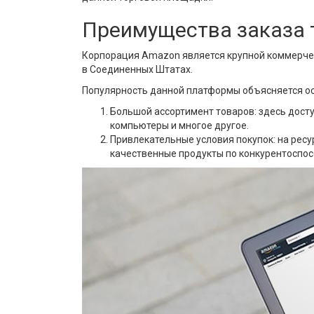
Преимущества заказа 
Корпорация Amazon является крупной коммерчес
в Соединенных Штатах.
Популярность данной платформы объясняется о
Большой ассортимент товаров: здесь досту
компьютеры и многое другое.
Привлекательные условия покупок: на ресу
качественные продукты по конкурентоспос