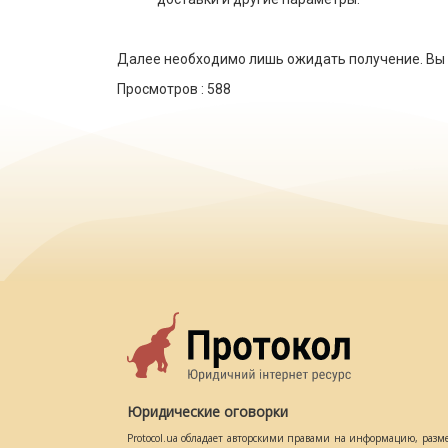
Далее необходимо лишь ожидать получение. Вы с
Просмотров :
588
Юридические оговорки
Protocol.ua обладает авторскими правами на информацию, разм