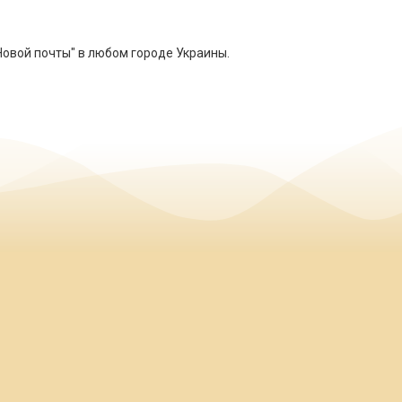
Новой почты" в любом городе Украины.