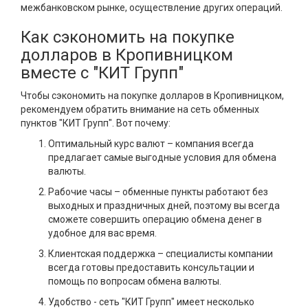
межбанковском рынке, осуществление других операций.
Как сэкономить на покупке
долларов в Кропивницком
вместе с "КИТ Групп"
Чтобы сэкономить на покупке долларов в Кропивницком,
рекомендуем обратить внимание на сеть обменных
пунктов "КИТ Групп". Вот почему:
Оптимальный курс валют – компания всегда
предлагает самые выгодные условия для обмена
валюты.
Рабочие часы – обменные пункты работают без
выходных и праздничных дней, поэтому вы всегда
сможете совершить операцию обмена денег в
удобное для вас время.
Клиентская поддержка – специалисты компании
всегда готовы предоставить консультации и
помощь по вопросам обмена валюты.
Удобство - сеть "КИТ Групп" имеет несколько