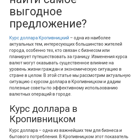
выгодное
предложение?
Курс доллара Кропивницкий
– одна из наиболее
актуальных тем, интересующих большинство жителей
города, особенно тех, кто связан с бизнесом или
планирует путешествовать за границу. Изменения курса
валют могут оказывать существенное влияние на
уровень жизни граждан и экономическую ситуацию в
стране в целом. В этой статье мы рассмотрим актуальную
ситуацию с курсом доллара в Кропивницком и дадим
полезные советы по эффективному использованию
валютных операций в городе.
Курс доллара в
Кропивницком
Курс доллара – одна из важнейших тем для бизнеса и
бытового потребления. В Кропивницком этот показатель