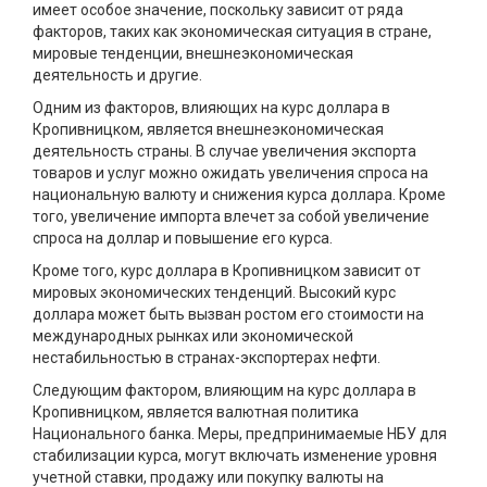
имеет особое значение, поскольку зависит от ряда
факторов, таких как экономическая ситуация в стране,
мировые тенденции, внешнеэкономическая
деятельность и другие.
Одним из факторов, влияющих на курс доллара в
Кропивницком, является внешнеэкономическая
деятельность страны. В случае увеличения экспорта
товаров и услуг можно ожидать увеличения спроса на
национальную валюту и снижения курса доллара. Кроме
того, увеличение импорта влечет за собой увеличение
спроса на доллар и повышение его курса.
Кроме того, курс доллара в Кропивницком зависит от
мировых экономических тенденций. Высокий курс
доллара может быть вызван ростом его стоимости на
международных рынках или экономической
нестабильностью в странах-экспортерах нефти.
Следующим фактором, влияющим на курс доллара в
Кропивницком, является валютная политика
Национального банка. Меры, предпринимаемые НБУ для
стабилизации курса, могут включать изменение уровня
учетной ставки, продажу или покупку валюты на