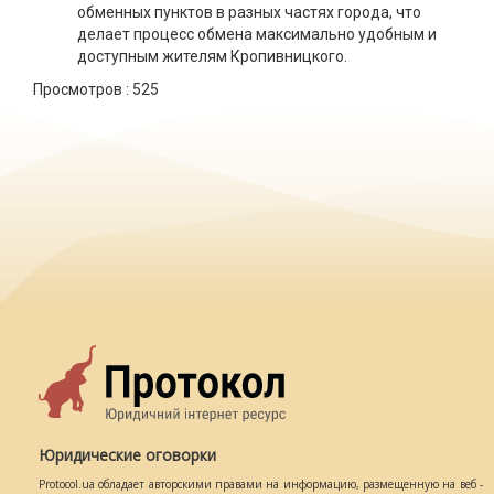
обменных пунктов в разных частях города, что
делает процесс обмена максимально удобным и
доступным жителям Кропивницкого.
Просмотров :
525
Юридические оговорки
Protocol.ua обладает авторскими правами на информацию, размещенную на веб -