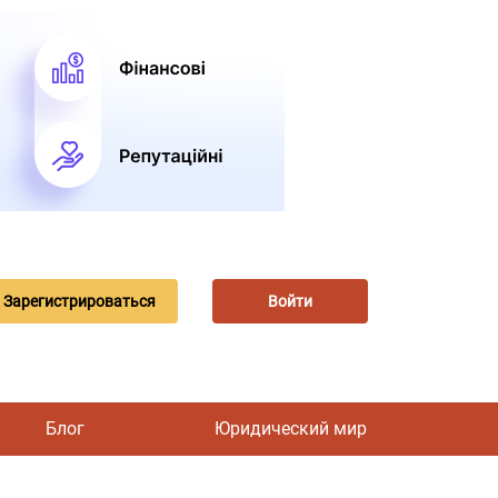
Зарегистрироваться
Войти
Блог
Юридический мир