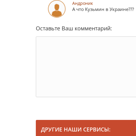
Андроник
А что Кузьмин в Украине???
Оставьте Ваш комментарий:
ДРУГИЕ НАШИ СЕРВИСЫ: