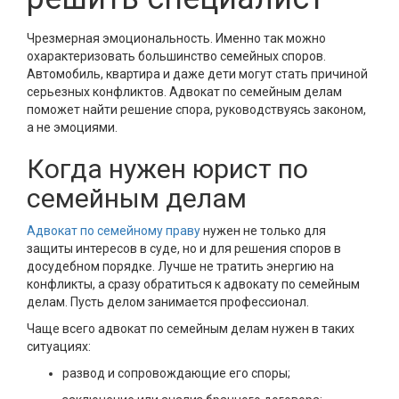
Чрезмерная эмоциональность. Именно так можно
охарактеризовать большинство семейных споров.
Автомобиль, квартира и даже дети могут стать причиной
серьезных конфликтов. Адвокат по семейным делам
поможет найти решение спора, руководствуясь законом,
а не эмоциями.
Когда нужен юрист по
семейным делам
Адвокат по семейному праву
нужен не только для
защиты интересов в суде, но и для решения споров в
досудебном порядке. Лучше не тратить энергию на
конфликты, а сразу обратиться к адвокату по семейным
делам. Пусть делом занимается профессионал.
Чаще всего адвокат по семейным делам нужен в таких
ситуациях:
развод и сопровождающие его споры;