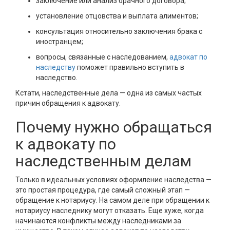
заключение или анализ брачного договора;
установление отцовства и выплата алиментов;
консультация относительно заключения брака с
иностранцем;
вопросы, связанные с наследованием,
адвокат по
наследству
поможет правильно вступить в
наследство.
Кстати, наследственные дела — одна из самых частых
причин обращения к адвокату.
Почему нужно обращаться
к адвокату по
наследственным делам
Только в идеальных условиях оформление наследства —
это простая процедура, где самый сложный этап —
обращение к нотариусу. На самом деле при обращении к
нотариусу наследнику могут отказать. Еще хуже, когда
начинаются конфликты между наследниками за