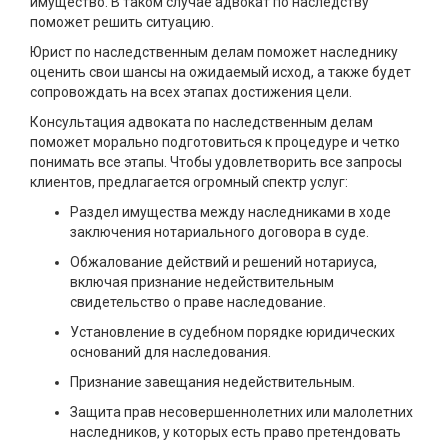
имущество. В таком случае адвокат по наследству
поможет решить ситуацию.
Юрист по наследственным делам поможет наследнику
оценить свои шансы на ожидаемый исход, а также будет
сопровождать на всех этапах достижения цели.
Консультация адвоката по наследственным делам
поможет морально подготовиться к процедуре и четко
понимать все этапы. Чтобы удовлетворить все запросы
клиентов, предлагается огромный спектр услуг:
Раздел имущества между наследниками в ходе
заключения нотариального договора в суде.
Обжалование действий и решений нотариуса,
включая признание недействительным
свидетельство о праве наследование.
Установление в судебном порядке юридических
оснований для наследования.
Признание завещания недействительным.
Защита прав несовершеннолетних или малолетних
наследников, у которых есть право претендовать