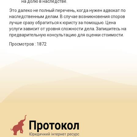
на долю в наследстве.
Это далеко не полный перечень, когда нужен адвокат по
наследственным делам. В случае возникновения споров
лучше сразу обратиться к юристу за помощью. Цена
услуги зависит от уровня сложности дела. Запишитесь на
предварительную консультацию для оценки стоимости.
Просмотров :
1872