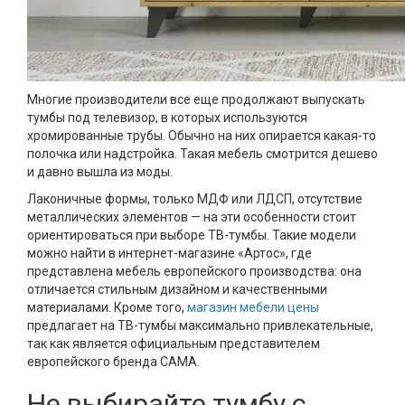
Многие производители все еще продолжают выпускать
тумбы под телевизор, в которых используются
хромированные трубы. Обычно на них опирается какая-то
полочка или надстройка. Такая мебель смотрится дешево
и давно вышла из моды.
Лаконичные формы, только МДФ или ЛДСП, отсутствие
металлических элементов — на эти особенности стоит
ориентироваться при выборе ТВ-тумбы. Такие модели
можно найти в интернет-магазине «Артос», где
представлена мебель европейского производства: она
отличается стильным дизайном и качественными
материалами. Кроме того,
магазин мебели цены
предлагает на ТВ-тумбы максимально привлекательные,
так как является официальным представителем
европейского бренда САМА.
Не выбирайте тумбу с