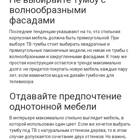
волнообразными
фасадами
Последние тенденции указывают на то, что стильная
корпусная мебель должна быть прямоугольной. При
выборе ТВ-тумбы стоит выбирать квадратные и
прямоугольные лаконичные модели, но никак не тумбы с
волнообразными и закругленными фасадами. К тому же
простая конструкция остается в тренде максимально
долго: не придется покупать новую мебель каждые пару
лет, если изменится мода на дизайн тумбочек для
телевизора.
Отдавайте предпочтение
однотонной мебели
В интерьере максимально стильно выглядит мебель, в
которой использован один цвет. Если же хочется выбрать
тумбу под ТВ с натуральным оттенком дерева, то в этом
случае допускается сочетание двух оттенков. Но важно,