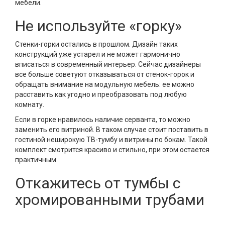
мебели.
Не используйте «горку»
Стенки-горки остались в прошлом. Дизайн таких
конструкций уже устарел и не может гармонично
вписаться в современный интерьер. Сейчас дизайнеры
все больше советуют отказываться от стенок-горок и
обращать внимание на модульную мебель: ее можно
расставить как угодно и преобразовать под любую
комнату.
Если в горке нравилось наличие серванта, то можно
заменить его витриной. В таком случае стоит поставить в
гостиной неширокую ТВ-тумбу и витрины по бокам. Такой
комплект смотрится красиво и стильно, при этом остается
практичным.
Откажитесь от тумбы с
хромированными трубами