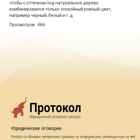
чтобы с оттенком под натуральное дерево
комбинировался только спокойный ровный цвет,
например черный, белый и т. д.
Просмотров :
466
Юридические оговорки
Protocol.ua обладает авторскими правами на информацию, размещенную на веб -