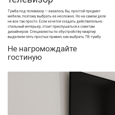
Тумба под телевизор — казалось бы, простой предмет
мебели, поэтому выбрать ее несложно. Но на самом деле
не все так просто. Если хочется создать действительно
стильный интерьер, стоит прислушаться к советам
дизайнеров. Специалисты по обустройству квартир
выделили пять простых правил, как выбрать ТВ-тумбу.
Не нагромождайте
гостиную