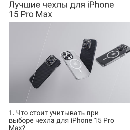
Лучшие чехлы для iPhone
15 Pro Max
1. Что стоит учитывать при
выборе чехла для iPhone 15 Pro
Max?