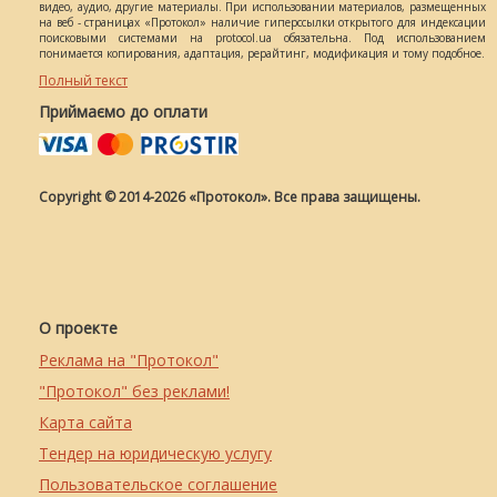
видео, аудио, другие материалы. При использовании материалов, размещенных
на веб - страницах «Протокол» наличие гиперссылки открытого для индексации
поисковыми системами на protocol.ua обязательна. Под использованием
понимается копирования, адаптация, рерайтинг, модификация и тому подобное.
Полный текст
Приймаємо до оплати
Copyright © 2014-2026 «Протокол». Все права защищены.
О проекте
Реклама на "Протокол"
"Протокол" без реклами!
Карта сайта
Тендер на юридическую услугу
Пользовательское соглашение