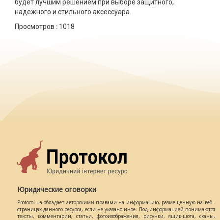
будет лучшим решением при выборе защитного,
надежного и стильного аксессуара.
Просмотров :
1018
Юридические оговорки
Protocol.ua обладает авторскими правами на информацию, размещенную на веб -
страницах данного ресурса, если не указано иное. Под информацией понимаются
тексты, комментарии, статьи, фотоизображения, рисунки, ящик-шота, сканы,