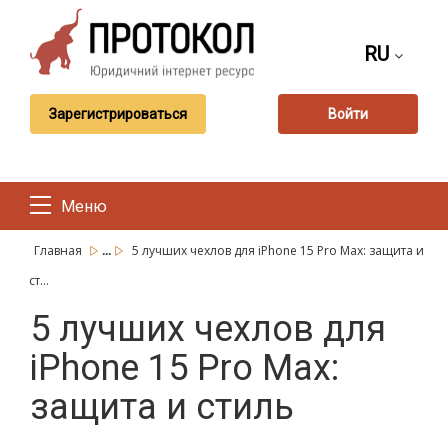
RU
Зарегистрироваться
Войти
Меню
...
Главная
5 лучших чехлов для iPhone 15 Pro Max: защита и
ст...
5 лучших чехлов для
iPhone 15 Pro Max:
защита и стиль