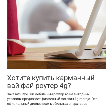
Хотите купить карманный
вай фай роутер 4g?
Заказать лучший мобильный роутер 4g на выгодных
условиях предлагает фирменный магазин 4g-mereja. Это
официальный диллер всех мобильных операторов