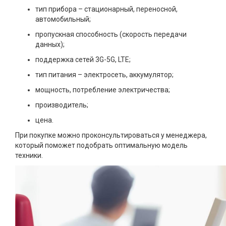
тип прибора – стационарный, переносной,
автомобильный;
пропускная способность (скорость передачи
данных);
поддержка сетей 3G-5G, LTE;
тип питания – электросеть, аккумулятор;
мощность, потребление электричества;
производитель;
цена.
При покупке можно проконсультироваться у менеджера,
который поможет подобрать оптимальную модель
техники.