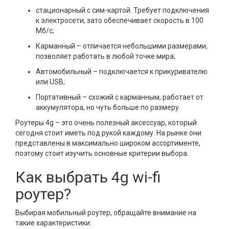
стационарный с сим-картой. Требует подключения
к электросети, зато обеспечивает скорость в 100
Мб/с;
Карманный – отличается небольшими размерами,
позволяет работать в любой точке мира;
Автомобильный – подключается к прикуривателю
или USB;
Портативный – схожий с карманным, работает от
аккумулятора, но чуть больше по размеру.
Роутеры 4g – это очень полезный аксессуар, который
сегодня стоит иметь под рукой каждому. На рынке они
представлены в максимально широком ассортименте,
поэтому стоит изучить основные критерии выбора.
Как выбрать 4g wi-fi
роутер?
Выбирая мобильный роутер, обращайте внимание на
такие характеристики: