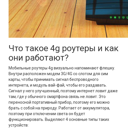
Что такое 4g роутеры и как
они работают?
Мобильные роутеры 4g визуально напоминают флешку.
Внутри расположен модем 3G/4G со слотом для сим
карты, чтобы принимать сигнал беспроводного
интернета, и модуль вай-фай, чтобы его раздавать.
Сигнал у него улучшенный, поэтому интернет ловит даже
там, где у обычного смартфона связь не ловит. Это
переносной портативный прибор, поэтому его можно
брать с собой на природу. Работает от аккумулятора,
поэтому при отключении света он будет
функционировать. Выделяют 4 основные типы таких
устройств: