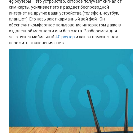
4g роутеры – это устройство, которое получает сигнал от
сим-карты, усиливает его и раздает беспроводной
интернет на другие ваши устройства (телефон, ноутбук,
планшет). Его называют карманный вай фай. Он
обеспечит комфортное пользование интернетом даже в
отдаленной местности или без света. Разберемся, для
чего нужен мобильный
4G роутер
и как он поможет вам
пережить отключения света.