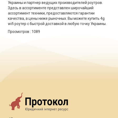
Украины и партнер ведущих производителей роутров.
Здесь в ассортименте представлен широчайший
ассортимент техники, предоставляются гарантии
качества, а цены ниже рыночных. Вы можете купить 4g
wifi роутер с быстрой доставкой в любую точку Украины.
Просмотров :
1089