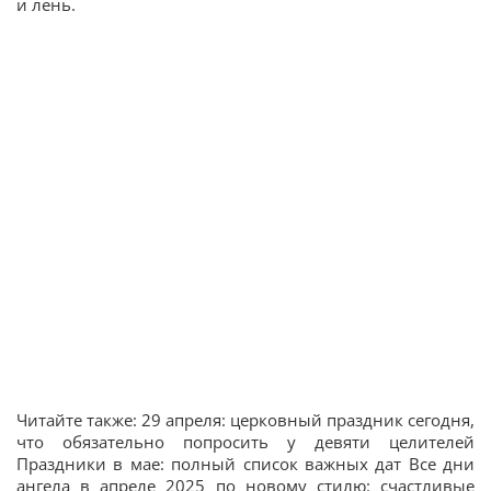
и лень.
Читайте также: 29 апреля: церковный праздник сегодня,
что обязательно попросить у девяти целителей
Праздники в мае: полный список важных дат Все дни
ангела в апреле 2025 по новому стилю: счастливые