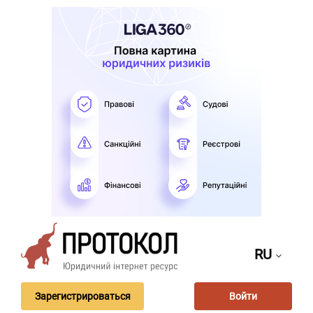
RU
Зарегистрироваться
Войти