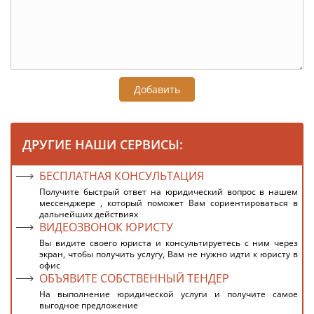
Добавить
ДРУГИЕ НАШИ СЕРВИСЫ:
БЕСПЛАТНАЯ КОНСУЛЬТАЦИЯ
Получите быстрый ответ на юридический вопрос в нашем
мессенджере , который поможет Вам сориентироваться в
дальнейших действиях
ВИДЕОЗВОНОК ЮРИСТУ
Вы видите своего юриста и консультируетесь с ним через
экран, чтобы получить услугу, Вам не нужно идти к юристу в
офис
ОБЪЯВИТЕ СОБСТВЕННЫЙ ТЕНДЕР
На выполнение юридической услуги и получите самое
выгодное предложение