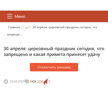
Меню
...
Главная
30 апреля: церковный праздник сегодня, что
запреще...
30 апреля: церковный праздник сегодня, что
запрещено и какая примета принесет удачу
Отключить рекламу
0
204
29.04.2025
0