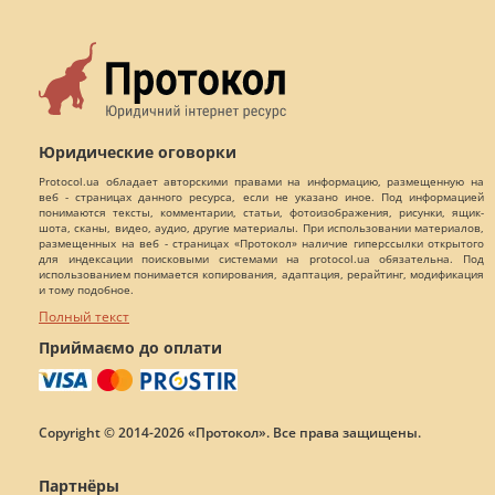
Юридические оговорки
Protocol.ua обладает авторскими правами на информацию, размещенную на
веб - страницах данного ресурса, если не указано иное. Под информацией
понимаются тексты, комментарии, статьи, фотоизображения, рисунки, ящик-
шота, сканы, видео, аудио, другие материалы. При использовании материалов,
размещенных на веб - страницах «Протокол» наличие гиперссылки открытого
для индексации поисковыми системами на protocol.ua обязательна. Под
использованием понимается копирования, адаптация, рерайтинг, модификация
и тому подобное.
Полный текст
Приймаємо до оплати
Copyright © 2014-2026 «Протокол». Все права защищены.
Партнёры