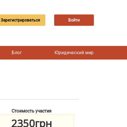
Зарегистрироваться
Войти
Блог
Юридический мир
Стоимость участия
2350грн