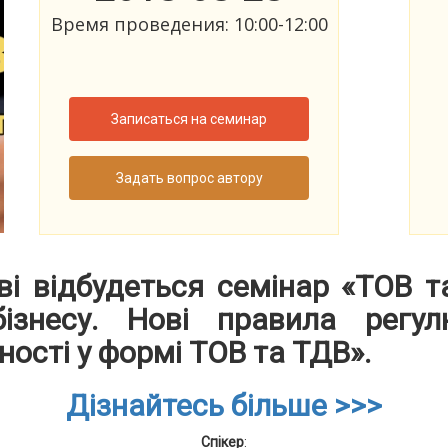
Время проведения: 10:00-12:00
Записаться на семинар
Задать вопрос автору
ві відбудеться семінар «ТОВ т
ізнесу. Нові правила регул
ності у формі ТОВ та ТДВ».
Дізнайтесь більше >>>
Спікер
: