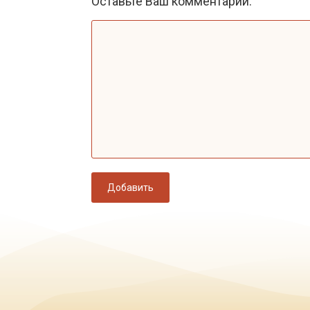
Оставьте Ваш комментарий:
Добавить