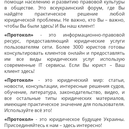
помощи населению и развитию правовой культуры
в обществе. Это всеукраинский форум, где Вы
найдёте практическое решение любой
юридической проблемы. Не важно, кто Вы – важно,
чтобы Вы были здесь! И Вы наш клиент!
«Протокол»
- это информационно-правовой
ресурс, предоставляющий юридические услуги
пользователям сети. Более 3000 юристов готовы
консультировать клиентов онлайн и предоставлять
им все виды юридических услуг использую
современные IT сервисы. Если Вы юрист – Ваш
клиент здесь!
«Протокол»
- это юридический мир: статьи,
новости, консультации, интересные решения судов,
обучение, литература, законодательство, видео, и
все остальные типы юридических материалов,
имеющие практическое значение для пользователя.
Используйте всё это!
«Протокол»
- это юридическое будущее Украины.
Присоединяйтесь к нам – здесь интересно!