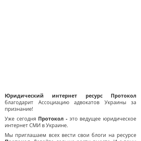
Юридический интернет ресурс Протокол
благодарит Ассоциацию адвокатов Украины за
признание!
Уже сегодня
Протокол -
это ведущее юридическое
интернет СМИ в Украине.
Мы приглашаем всех вести свои блоги на ресурсе