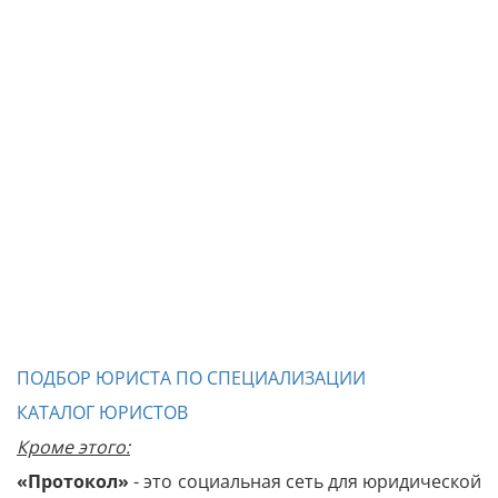
ПОДБОР ЮРИСТА ПО СПЕЦИАЛИЗАЦИИ
КАТАЛОГ ЮРИСТОВ
Кроме этого:
«Протокол»
- это социальная сеть для юридической