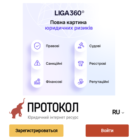
RU
Зарегистрироваться
Войти