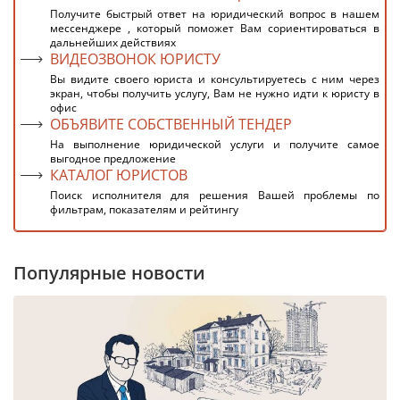
Получите быстрый ответ на юридический вопрос в нашем
мессенджере , который поможет Вам сориентироваться в
дальнейших действиях
ВИДЕОЗВОНОК ЮРИСТУ
Вы видите своего юриста и консультируетесь с ним через
экран, чтобы получить услугу, Вам не нужно идти к юристу в
офис
ОБЪЯВИТЕ СОБСТВЕННЫЙ ТЕНДЕР
На выполнение юридической услуги и получите самое
выгодное предложение
КАТАЛОГ ЮРИСТОВ
Поиск исполнителя для решения Вашей проблемы по
фильтрам, показателям и рейтингу
Популярные новости