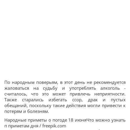
По народным поверьям, в этот день не рекомендуется
жаловаться на судьбу и употреблять алкоголь -
считалось, что это может привлечь неприятности.
Также старались избегать ссор, драк и пустых
обещаний, поскольку такие действия могли привести к
потерям и болезням.
Народные приметы о погоде 18 июняЧто можно узнать
п приметам дня / freepik.com