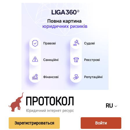
RU
Зарегистрироваться
Войти