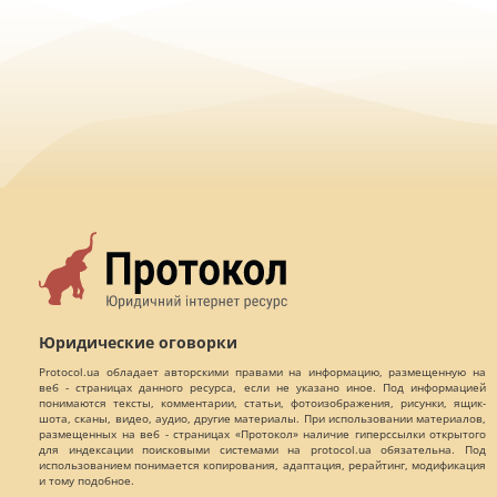
Юридические оговорки
Protocol.ua обладает авторскими правами на информацию, размещенную на
веб - страницах данного ресурса, если не указано иное. Под информацией
понимаются тексты, комментарии, статьи, фотоизображения, рисунки, ящик-
шота, сканы, видео, аудио, другие материалы. При использовании материалов,
размещенных на веб - страницах «Протокол» наличие гиперссылки открытого
для индексации поисковыми системами на protocol.ua обязательна. Под
использованием понимается копирования, адаптация, рерайтинг, модификация
и тому подобное.