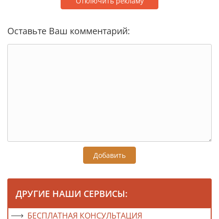
Отключить рекламу
Оставьте Ваш комментарий:
Добавить
ДРУГИЕ НАШИ СЕРВИСЫ:
БЕСПЛАТНАЯ КОНСУЛЬТАЦИЯ