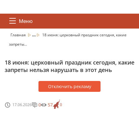
Меню
...
Главная
18 июня: церковный праздник сегодня, какие
запреты...
18 июня: церковный праздник сегодня, какие
запреты нельзя нарушать в этот день
Отключить рекламу
0
57
17.06.2026
0