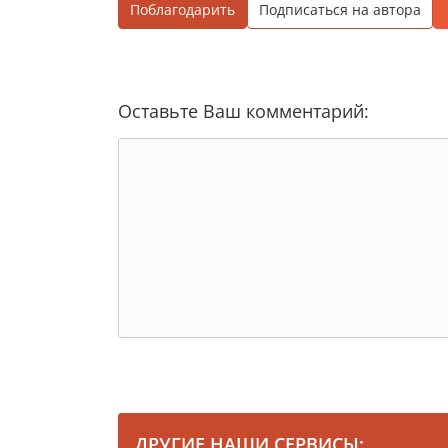
Поблагодарить
Подписаться на автора
Оставьте Ваш комментарий:
ДРУГИЕ НАШИ СЕРВИСЫ: