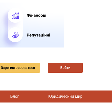
Зарегистрироваться
Войти
Блог
Юридический мир