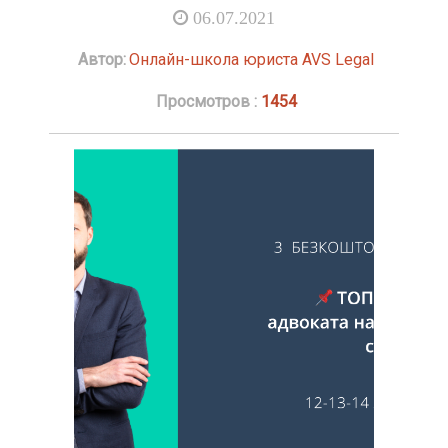
06.07.2021
Автор:
Онлайн-школа юриста AVS Legal
Просмотров :
1454