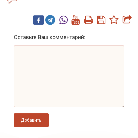
Оставьте Ваш комментарий:
Добавить