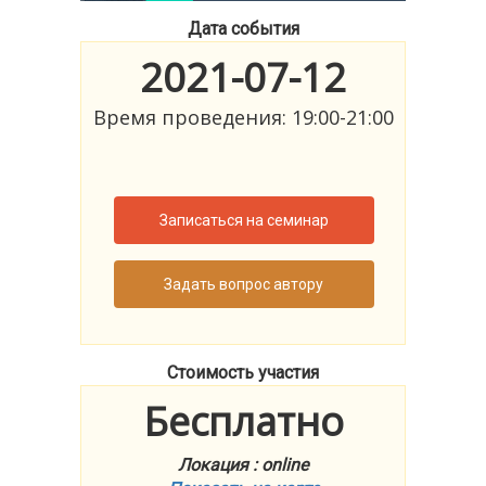
Дата события
2021-07-12
Время проведения: 19:00-21:00
Записаться на семинар
Задать вопрос автору
Стоимость участия
Бесплатно
Локация : online