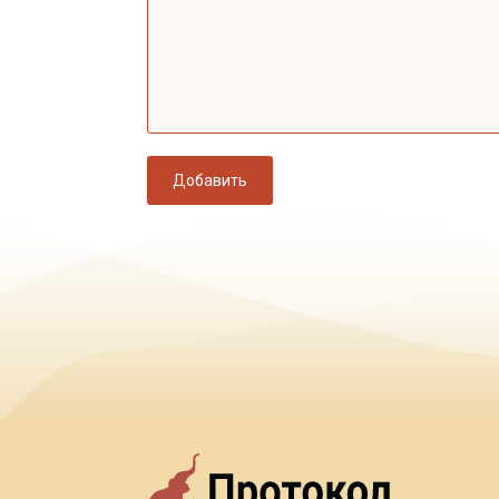
Добавить