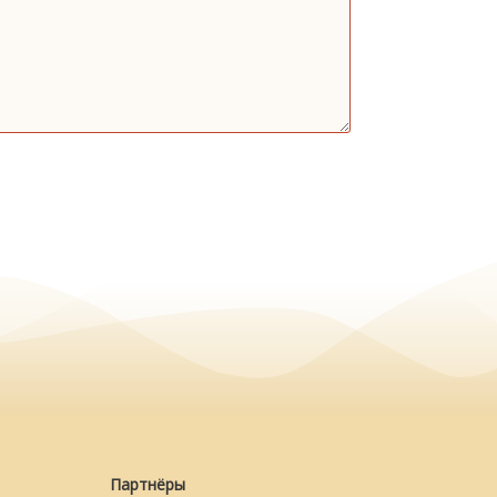
Партнёры