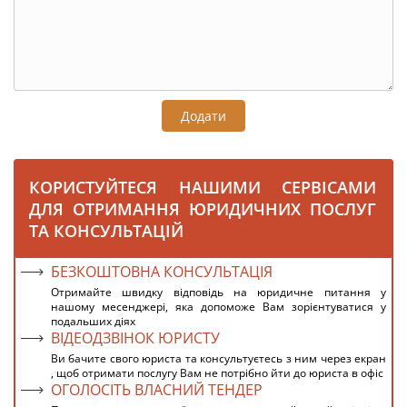
Додати
КОРИСТУЙТЕСЯ НАШИМИ СЕРВІСАМИ
ДЛЯ ОТРИМАННЯ ЮРИДИЧНИХ ПОСЛУГ
ТА КОНСУЛЬТАЦІЙ
БЕЗКОШТОВНА КОНСУЛЬТАЦІЯ
Отримайте швидку відповідь на юридичне питання у
нашому месенджері, яка допоможе Вам зорієнтуватися у
подальших діях
ВІДЕОДЗВІНОК ЮРИСТУ
Ви бачите свого юриста та консультуєтесь з ним через екран
, щоб отримати послугу Вам не потрібно йти до юриста в офіс
ОГОЛОСІТЬ ВЛАСНИЙ ТЕНДЕР