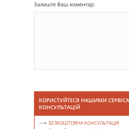
Залиште Ваш коментар:
КОРИСТУЙТЕСЯ НАШИМИ СЕРВІС
КОНСУЛЬТАЦІЙ
БЕЗКОШТОВНА КОНСУЛЬТАЦІЯ