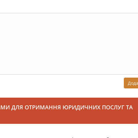
Дод
АМИ ДЛЯ ОТРИМАННЯ ЮРИДИЧНИХ ПОСЛУГ ТА