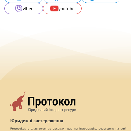
viber
youtube
Юридичні застереження
Protocol.ua є власником авторських прав на інформацію, розміщену на веб -