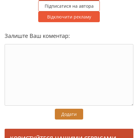
Підписатися на автора
Відключити рекламу
Залиште Ваш коментар:
Додати