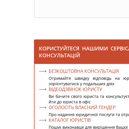
КОРИСТУЙТЕСЯ НАШИМИ СЕРВІ
КОНСУЛЬТАЦІЙ
БЕЗКОШТОВНА КОНСУЛЬТАЦІЯ
Отримайте швидку відповідь на ю
зорієнтуватися у подальших діях
ВІДЕОДЗВІНОК ЮРИСТУ
Ви бачите свого юриста та консультує
йти до юриста в офіс
ОГОЛОСІТЬ ВЛАСНИЙ ТЕНДЕР
Про надання юридичної послуги та от
КАТАЛОГ ЮРИСТІВ
Пошук виконавця для вирішення Вашої