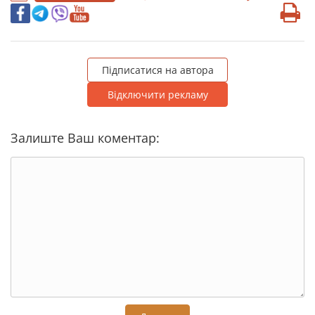
Підписатися на автора
Відключити рекламу
Залиште Ваш коментар: