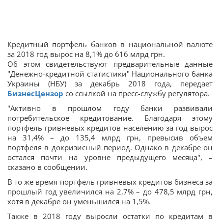
Кредитный портфель банков в национальной валюте
за 2018 год вырос на 8,1% до 616 млрд грн.
Об этом свидетельствуют предварительные данные
"Денежно-кредитной статистики" Национального банка
Украины (НБУ) за декабрь 2018 года, передает
БизнесЦензор
со ссылкой на пресс-службу регулятора.
"Активно в прошлом году банки развивали
потребительское кредитование. Благодаря этому
портфель гривневых кредитов населению за год вырос
на 31,4% – до 135,4 млрд грн, превысив объем
портфеля в докризисный период. Однако в декабре он
остался почти на уровне предыдущего месяца", –
сказано в сообщении.
В то же время портфель гривневых кредитов бизнеса за
прошлый год увеличился на 2,7% – до 478,5 млрд грн,
хотя в декабре он уменьшился на 1,5%.
Также в 2018 году выросли остатки по кредитам в