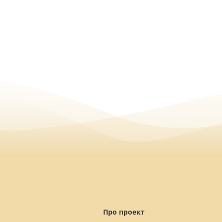
Про проект