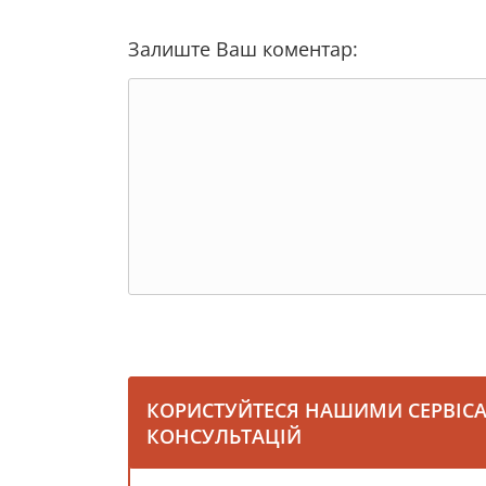
Залиште Ваш коментар:
КОРИСТУЙТЕСЯ НАШИМИ СЕРВІС
КОНСУЛЬТАЦІЙ