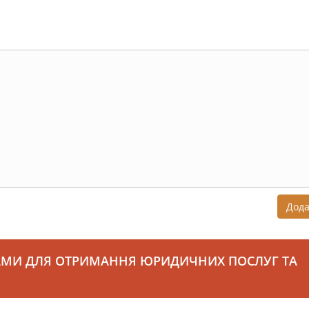
Дод
АМИ ДЛЯ ОТРИМАННЯ ЮРИДИЧНИХ ПОСЛУГ ТА