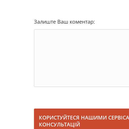
Залиште Ваш коментар:
КОРИСТУЙТЕСЯ НАШИМИ СЕРВІС
КОНСУЛЬТАЦІЙ