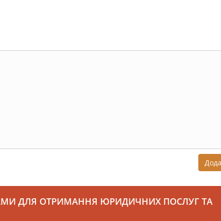
Дод
АМИ ДЛЯ ОТРИМАННЯ ЮРИДИЧНИХ ПОСЛУГ ТА