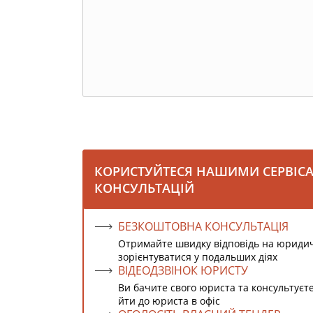
КОРИСТУЙТЕСЯ НАШИМИ СЕРВІС
КОНСУЛЬТАЦІЙ
БЕЗКОШТОВНА КОНСУЛЬТАЦІЯ
Отримайте швидку відповідь на юриди
зорієнтуватися у подальших діях
ВІДЕОДЗВІНОК ЮРИСТУ
Ви бачите свого юриста та консультуєт
йти до юриста в офіс