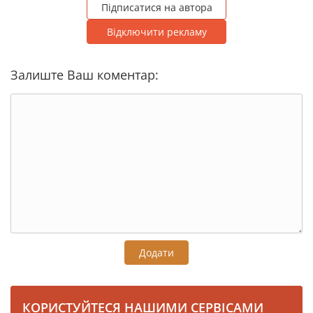
Підписатися на автора
Відключити рекламу
Залиште Ваш коментар:
Додати
КОРИСТУЙТЕСЯ НАШИМИ СЕРВІСАМИ