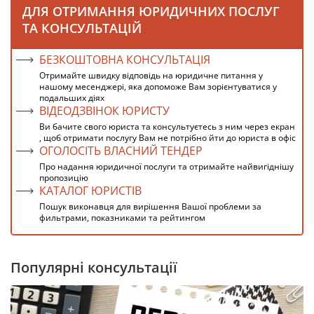
ДЛЯ ОТРИМАННЯ ЮРИДИЧНИХ ПОСЛУГ
ТА КОНСУЛЬТАЦІЙ
БЕЗКОШТОВНА КОНСУЛЬТАЦІЯ
Отримайте швидку відповідь на юридичне питання у
нашому месенджері, яка допоможе Вам зорієнтуватися у
подальших діях
ВІДЕОДЗВІНОК ЮРИСТУ
Ви бачите свого юриста та консультуєтесь з ним через екран
, щоб отримати послугу Вам не потрібно йти до юриста в офіс
ОГОЛОСІТЬ ВЛАСНИЙ ТЕНДЕР
Про надання юридичної послуги та отримайте найвигіднішу
пропозицію
КАТАЛОГ ЮРИСТІВ
Пошук виконавця для вирішення Вашої проблеми за
фильтрами, показниками та рейтингом
Популярні консультації