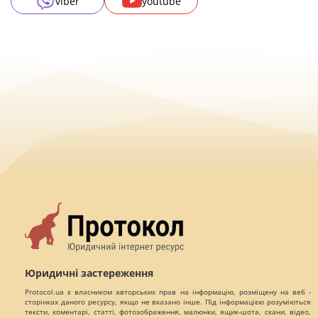
viber
youtube
Юридичні застереження
Protocol.ua є власником авторських прав на інформацію, розміщену на веб -
сторінках даного ресурсу, якщо не вказано інше. Під інформацією розуміються
тексти, коментарі, статті, фотозображення, малюнки, ящик-шота, скани, відео,