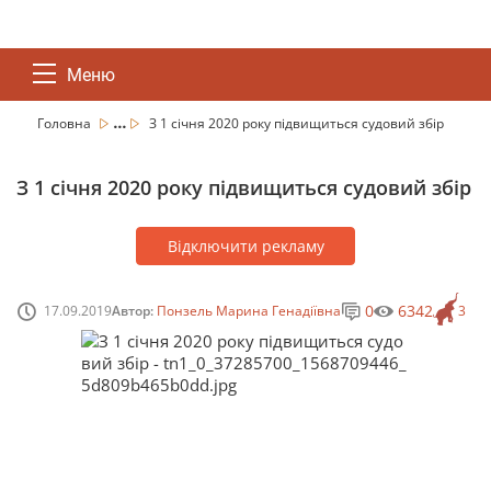
Меню
...
Головна
З 1 січня 2020 року підвищиться судовий збір
З 1 січня 2020 року підвищиться судовий збір
Відключити рекламу
0
6342
17.09.2019
Автор:
Понзель Марина Генадіївна
3