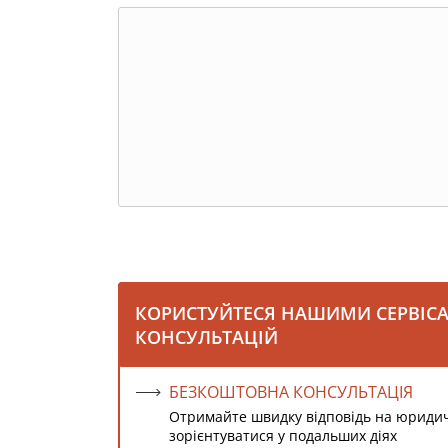
КОРИСТУЙТЕСЯ НАШИМИ СЕРВІС
КОНСУЛЬТАЦІЙ
БЕЗКОШТОВНА КОНСУЛЬТАЦІЯ
Отримайте швидку відповідь на юриди
зорієнтуватися у подальших діях